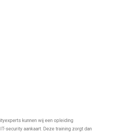
ityexperts kunnen wij een opleiding
IT-security aankaart. Deze training zorgt dan