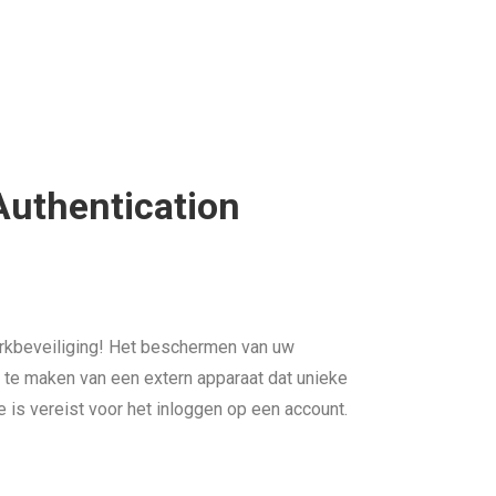
Authentication
rkbeveiliging! Het beschermen van uw
 te maken van een extern apparaat dat unieke
is vereist voor het inloggen op een account.