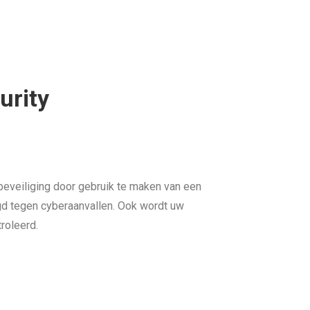
urity
eveiliging door gebruik te maken van een
igd tegen cyberaanvallen. Ook wordt uw
roleerd.