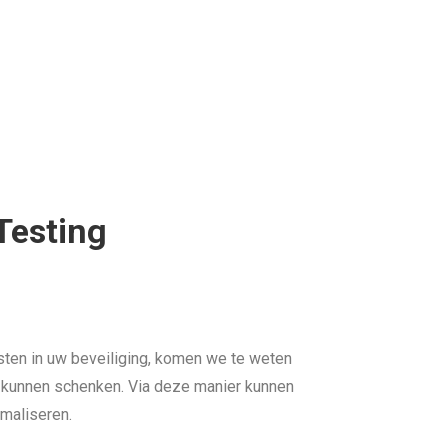
Testing
sten in uw beveiliging, komen we te weten
 kunnen schenken. Via deze manier kunnen
imaliseren.