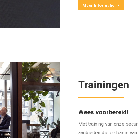
Meer Informatie
Trainingen
Wees voorbereid!
Met training van onze secur
aanbieden die de basis van 